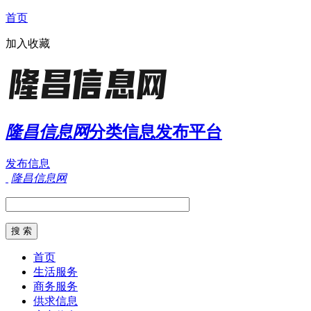
首页
加入收藏
隆昌信息网
分类信息发布平台
发布信息
隆昌信息网
首页
生活服务
商务服务
供求信息