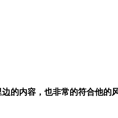
里边的内容，也非常的符合他的