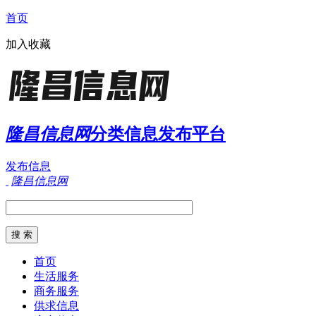
首页
加入收藏
隆昌信息网
分类信息发布平台
发布信息
隆昌信息网
首页
生活服务
商务服务
供求信息