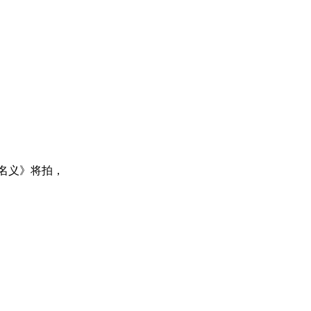
名义》将拍，