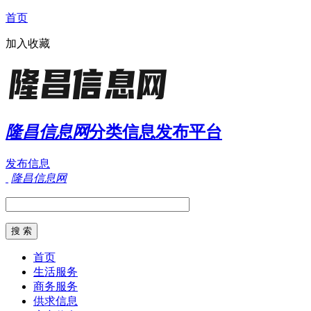
首页
加入收藏
隆昌信息网
分类信息发布平台
发布信息
隆昌信息网
首页
生活服务
商务服务
供求信息