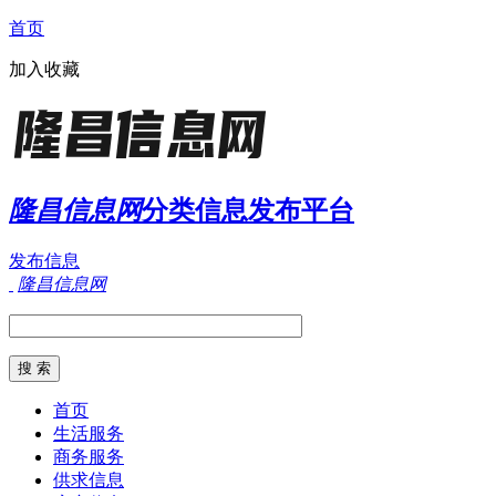
首页
加入收藏
隆昌信息网
分类信息发布平台
发布信息
隆昌信息网
首页
生活服务
商务服务
供求信息