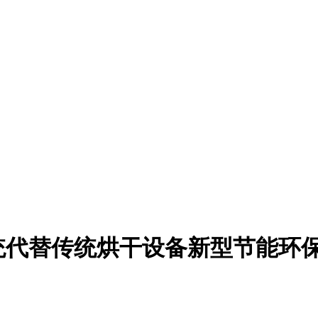
统代替传统烘干设备新型节能环