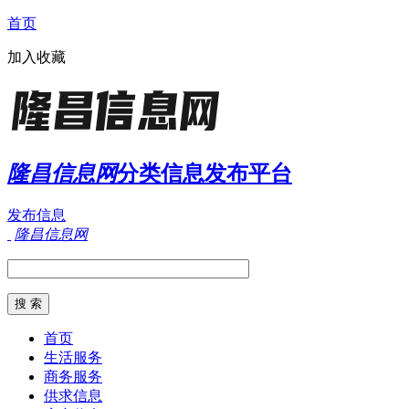
首页
加入收藏
隆昌信息网
分类信息发布平台
发布信息
隆昌信息网
首页
生活服务
商务服务
供求信息