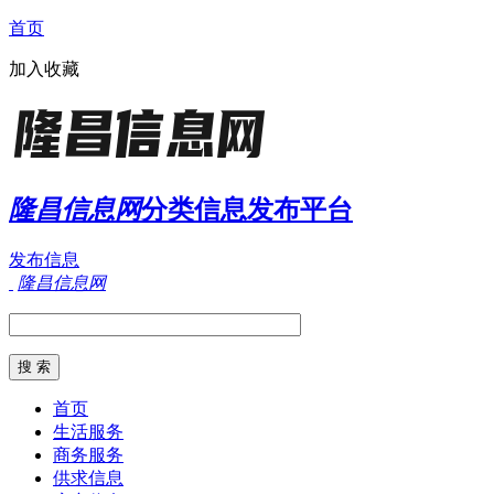
首页
加入收藏
隆昌信息网
分类信息发布平台
发布信息
隆昌信息网
首页
生活服务
商务服务
供求信息