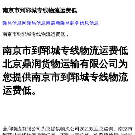
南京市到郓城专线物流运费低
隆昌信息网
隆昌信息港
最新隆昌商务信息信息
南京市到郓城专线物流运费低，
南京市到郓城专线物流运费低
北京鼎润货物运输有限公司为
您提供南京市到郓城专线物流
运费低。
鼎润物流有限公司为您提供物流公司2021欢迎您咨询。南京市