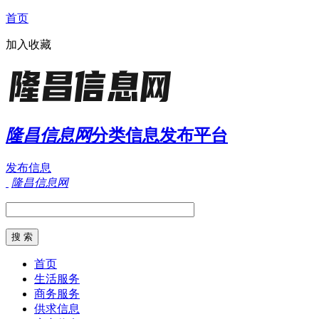
首页
加入收藏
隆昌信息网
分类信息发布平台
发布信息
隆昌信息网
首页
生活服务
商务服务
供求信息