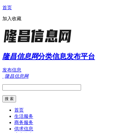
首页
加入收藏
隆昌信息网
分类信息发布平台
发布信息
隆昌信息网
首页
生活服务
商务服务
供求信息